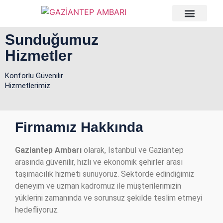
Sunduğumuz
Hizmetler
Konforlu Güvenilir
Hizmetlerimiz
Firmamız Hakkında
Gaziantep Ambarı
olarak, İstanbul ve Gaziantep
arasında güvenilir, hızlı ve ekonomik şehirler arası
taşımacılık hizmeti sunuyoruz. Sektörde edindiğimiz
deneyim ve uzman kadromuz ile müşterilerimizin
yüklerini zamanında ve sorunsuz şekilde teslim etmeyi
hedefliyoruz.