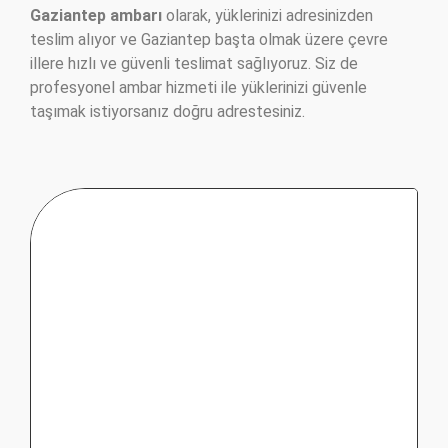
Gaziantep ambarı
olarak, yüklerinizi adresinizden
teslim alıyor ve Gaziantep başta olmak üzere çevre
illere hızlı ve güvenli teslimat sağlıyoruz. Siz de
profesyonel ambar hizmeti ile yüklerinizi güvenle
taşımak istiyorsanız doğru adrestesiniz.