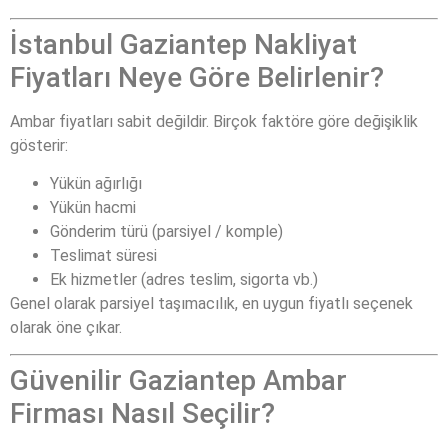
İstanbul Gaziantep Nakliyat
Fiyatları Neye Göre Belirlenir?
Ambar fiyatları sabit değildir. Birçok faktöre göre değişiklik
gösterir:
Yükün ağırlığı
Yükün hacmi
Gönderim türü (parsiyel / komple)
Teslimat süresi
Ek hizmetler (adres teslim, sigorta vb.)
Genel olarak parsiyel taşımacılık, en uygun fiyatlı seçenek
olarak öne çıkar.
Güvenilir Gaziantep Ambar
Firması Nasıl Seçilir?