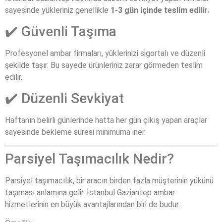
sayesinde yükleriniz genellikle
1-3 gün içinde teslim edilir.
✔️ Güvenli Taşıma
Profesyonel ambar firmaları, yüklerinizi sigortalı ve düzenli
şekilde taşır. Bu sayede ürünleriniz zarar görmeden teslim
edilir.
✔️ Düzenli Sevkiyat
Haftanın belirli günlerinde hatta her gün çıkış yapan araçlar
sayesinde bekleme süresi minimuma iner.
Parsiyel Taşımacılık Nedir?
Parsiyel taşımacılık, bir aracın birden fazla müşterinin yükünü
taşıması anlamına gelir. İstanbul Gaziantep ambar
hizmetlerinin en büyük avantajlarından biri de budur.