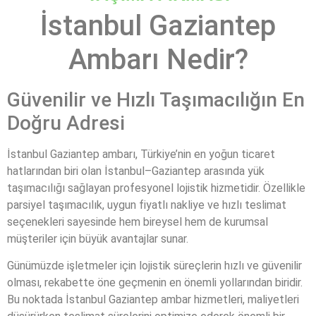
İstanbul Gaziantep
Ambarı Nedir?
Güvenilir ve Hızlı Taşımacılığın En
Doğru Adresi
İstanbul Gaziantep ambarı, Türkiye’nin en yoğun ticaret
hatlarından biri olan İstanbul–Gaziantep arasında yük
taşımacılığı sağlayan profesyonel lojistik hizmetidir. Özellikle
parsiyel taşımacılık, uygun fiyatlı nakliye ve hızlı teslimat
seçenekleri sayesinde hem bireysel hem de kurumsal
müşteriler için büyük avantajlar sunar.
Günümüzde işletmeler için lojistik süreçlerin hızlı ve güvenilir
olması, rekabette öne geçmenin en önemli yollarından biridir.
Bu noktada İstanbul Gaziantep ambar hizmetleri, maliyetleri