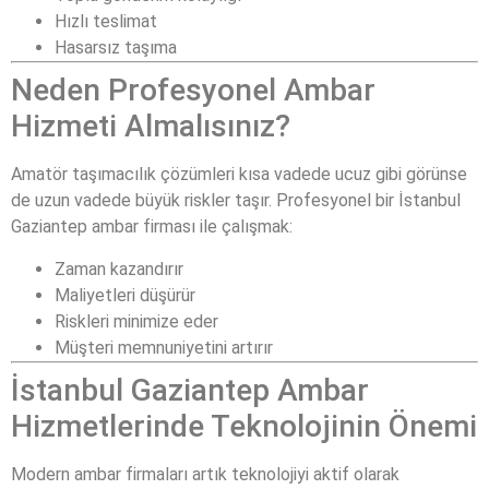
Hızlı teslimat
Hasarsız taşıma
Neden Profesyonel Ambar
Hizmeti Almalısınız?
Amatör taşımacılık çözümleri kısa vadede ucuz gibi görünse
de uzun vadede büyük riskler taşır. Profesyonel bir İstanbul
Gaziantep ambar firması ile çalışmak:
Zaman kazandırır
Maliyetleri düşürür
Riskleri minimize eder
Müşteri memnuniyetini artırır
İstanbul Gaziantep Ambar
Hizmetlerinde Teknolojinin Önemi
Modern ambar firmaları artık teknolojiyi aktif olarak