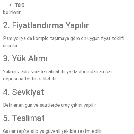
Türü
belirlenir.
2. Fiyatlandırma Yapılır
Parsiyel ya da komple taşımaya göre en uygun fiyat teklifi
sunulur.
3. Yük Alımı
Yükünüz adresinizden alınabilir ya da doğrudan ambar
deposuna teslim edilebilir.
4. Sevkiyat
Belirlenen gün ve saatlerde araç çıkışı yapılır.
5. Teslimat
Gaziantep’te alıcıya güvenli şekilde teslim edilir.