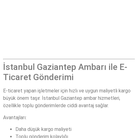
İstanbul Gaziantep Ambarı ile E-
Ticaret Gönderimi
E-ticaret yapan işletmeler için hızlı ve uygun maliyetli kargo
büyük önem taşır. İstanbul Gaziantep ambar hizmetleri,
özellikle toplu gönderimlerde ciddi avantaj sağlar.
Avantajları:
Daha düşük kargo maliyeti
Toplu gönderim kolaylığı