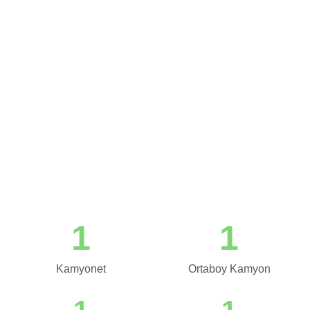
1
1
Kamyonet
Ortaboy Kamyon