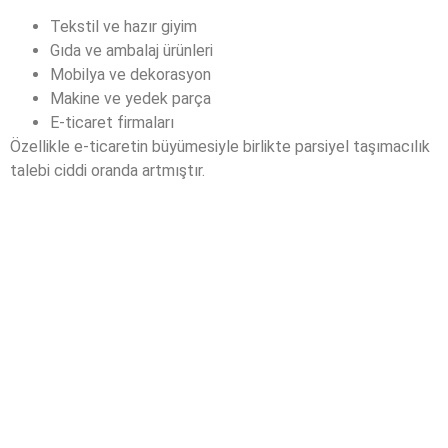
Tekstil ve hazır giyim
Gıda ve ambalaj ürünleri
Mobilya ve dekorasyon
Makine ve yedek parça
E-ticaret firmaları
Özellikle e-ticaretin büyümesiyle birlikte parsiyel taşımacılık
talebi ciddi oranda artmıştır.