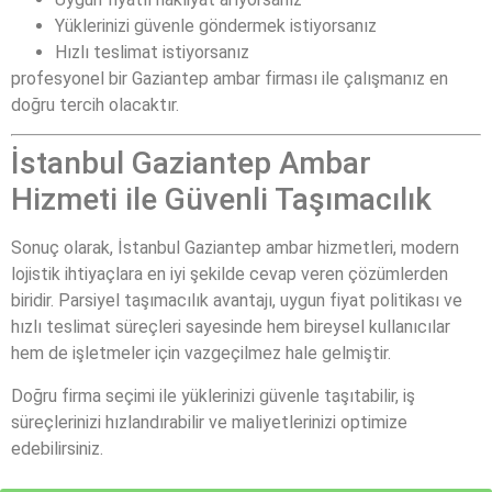
Yüklerinizi güvenle göndermek istiyorsanız
Hızlı teslimat istiyorsanız
profesyonel bir Gaziantep ambar firması ile çalışmanız en
doğru tercih olacaktır.
İstanbul Gaziantep Ambar
Hizmeti ile Güvenli Taşımacılık
Sonuç olarak, İstanbul Gaziantep ambar hizmetleri, modern
lojistik ihtiyaçlara en iyi şekilde cevap veren çözümlerden
biridir. Parsiyel taşımacılık avantajı, uygun fiyat politikası ve
hızlı teslimat süreçleri sayesinde hem bireysel kullanıcılar
hem de işletmeler için vazgeçilmez hale gelmiştir.
Doğru firma seçimi ile yüklerinizi güvenle taşıtabilir, iş
süreçlerinizi hızlandırabilir ve maliyetlerinizi optimize
edebilirsiniz.