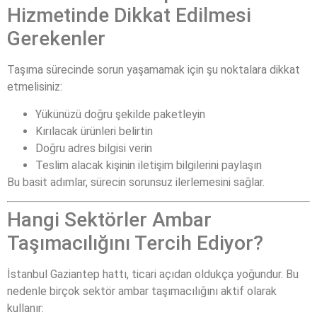
Hizmetinde Dikkat Edilmesi
Gerekenler
Taşıma sürecinde sorun yaşamamak için şu noktalara dikkat
etmelisiniz:
Yükünüzü doğru şekilde paketleyin
Kırılacak ürünleri belirtin
Doğru adres bilgisi verin
Teslim alacak kişinin iletişim bilgilerini paylaşın
Bu basit adımlar, sürecin sorunsuz ilerlemesini sağlar.
Hangi Sektörler Ambar
Taşımacılığını Tercih Ediyor?
İstanbul Gaziantep hattı, ticari açıdan oldukça yoğundur. Bu
nedenle birçok sektör ambar taşımacılığını aktif olarak
kullanır: