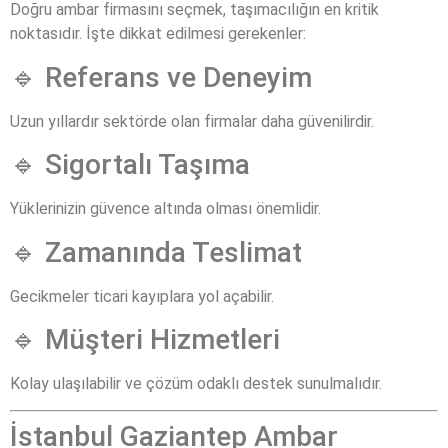
Doğru ambar firmasını seçmek, taşımacılığın en kritik
noktasıdır. İşte dikkat edilmesi gerekenler:
🔹 Referans ve Deneyim
Uzun yıllardır sektörde olan firmalar daha güvenilirdir.
🔹 Sigortalı Taşıma
Yüklerinizin güvence altında olması önemlidir.
🔹 Zamanında Teslimat
Gecikmeler ticari kayıplara yol açabilir.
🔹 Müşteri Hizmetleri
Kolay ulaşılabilir ve çözüm odaklı destek sunulmalıdır.
İstanbul Gaziantep Ambar